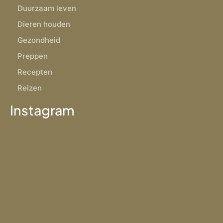
Duurzaam leven
Dieren houden
Gezondheid
Preppen
Recepten
Reizen
Instagram