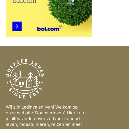
Wij zijn Ladinya en Ivan! Welkom op
onze website ‘Doepserleven’. Hier kun
je alles vinden over zelfvoorzienend
leven, moestuinieren, reizen en meer!