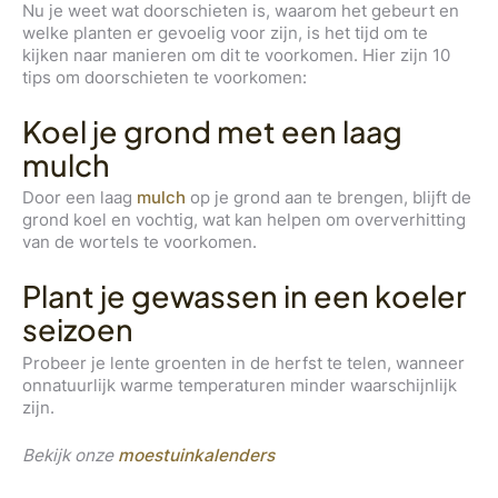
Nu je weet wat doorschieten is, waarom het gebeurt en
welke planten er gevoelig voor zijn, is het tijd om te
kijken naar manieren om dit te voorkomen. Hier zijn 10
tips om doorschieten te voorkomen:
Koel je grond met een laag
mulch
Door een laag
mulch
op je grond aan te brengen, blijft de
grond koel en vochtig, wat kan helpen om oververhitting
van de wortels te voorkomen.
Plant je gewassen in een koeler
seizoen
Probeer je lente groenten in de herfst te telen, wanneer
onnatuurlijk warme temperaturen minder waarschijnlijk
zijn.
Bekijk onze
moestuinkalenders