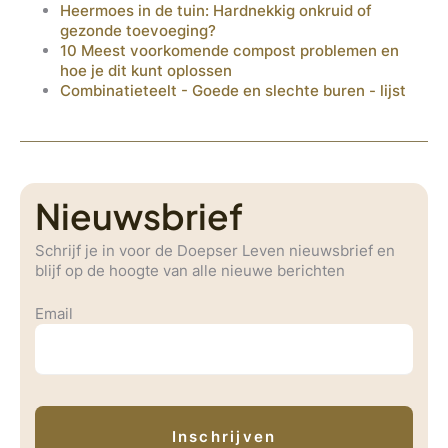
Heermoes in de tuin: Hardnekkig onkruid of
gezonde toevoeging?
10 Meest voorkomende compost problemen en
hoe je dit kunt oplossen
Combinatieteelt - Goede en slechte buren - lijst
Nieuwsbrief
Schrijf je in voor de Doepser Leven nieuwsbrief en
blijf op de hoogte van alle nieuwe berichten
Email