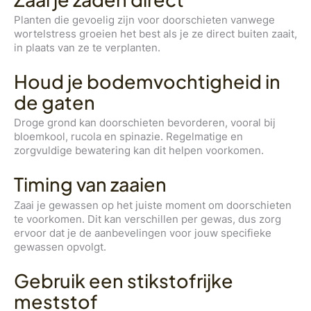
Planten die gevoelig zijn voor doorschieten vanwege
wortelstress groeien het best als je ze direct buiten zaait,
in plaats van ze te verplanten.
Houd je bodemvochtigheid in
de gaten
Droge grond kan doorschieten bevorderen, vooral bij
bloemkool, rucola en spinazie. Regelmatige en
zorgvuldige bewatering kan dit helpen voorkomen.
Timing van zaaien
Zaai je gewassen op het juiste moment om doorschieten
te voorkomen. Dit kan verschillen per gewas, dus zorg
ervoor dat je de aanbevelingen voor jouw specifieke
gewassen opvolgt.
Gebruik een stikstofrijke
meststof