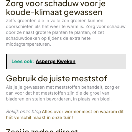
Zorg voor schaduw voor je
koude-klimaat gewassen
Zelfs groenten die in volle zon groeien kunnen
doorschieten als het weer te warm is. Zorg voor schaduw
door ze naast grotere planten te planten, of zet
schaduwdoeken op tijdens de extra hete
middagtemperaturen.
Lees ook:
Asperge Kweken
Gebruik de juiste meststof
Als je je gewassen met meststoffen behandelt, zorg er
dan voor dat het meststoffen zijn die de groei van
bladeren en stelen bevorderen, in plaats van bloei.
Bekijk onze blog
Alles over wormenmest en waarom dit
hét verschil maakt in onze tuin!
Zaai je zaden direct