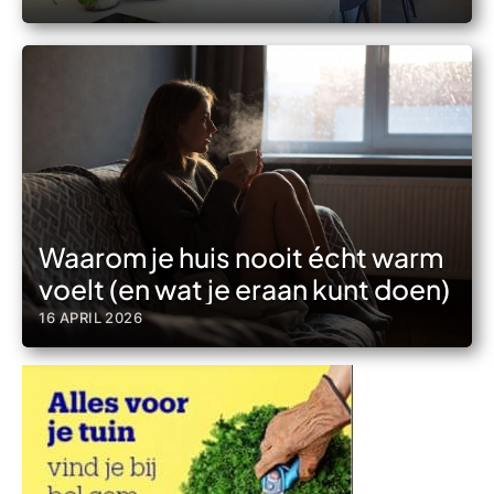
Waarom je huis nooit écht warm
voelt (en wat je eraan kunt doen)
16 APRIL 2026