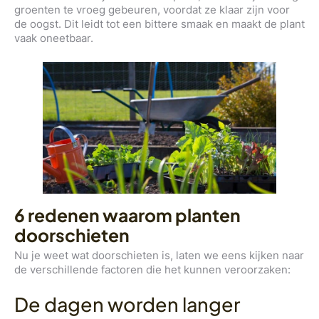
groenten te vroeg gebeuren, voordat ze klaar zijn voor
de oogst. Dit leidt tot een bittere smaak en maakt de plant
vaak oneetbaar.
6 redenen waarom planten
doorschieten
Nu je weet wat doorschieten is, laten we eens kijken naar
de verschillende factoren die het kunnen veroorzaken:
De dagen worden langer