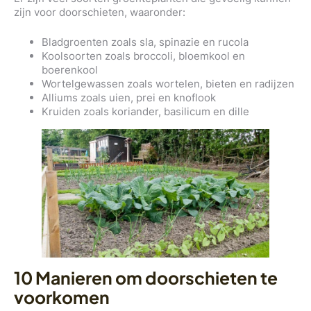
zijn voor doorschieten, waaronder:
Bladgroenten zoals sla, spinazie en rucola
Koolsoorten zoals broccoli, bloemkool en
boerenkool
Wortelgewassen zoals wortelen, bieten en radijzen
Alliums zoals uien, prei en knoflook
Kruiden zoals koriander, basilicum en dille
10 Manieren om doorschieten te
voorkomen