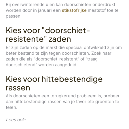
Bij overwinterende uien kan doorschieten onderdrukt
worden door in januari een
stikstofrijke
meststof toe te
passen.
Kies voor "doorschiet-
resistente" zaden
Er zijn zaden op de markt die speciaal ontwikkeld zijn om
beter bestand te zijn tegen doorschieten. Zoek naar
zaden die als "doorschiet-resistent" of "traag
doorschietend" worden aangeduid.
Kies voor hittebestendige
rassen
Als doorschieten een terugkerend probleem is, probeer
dan hittebestendige rassen van je favoriete groenten te
telen.
Lees ook: