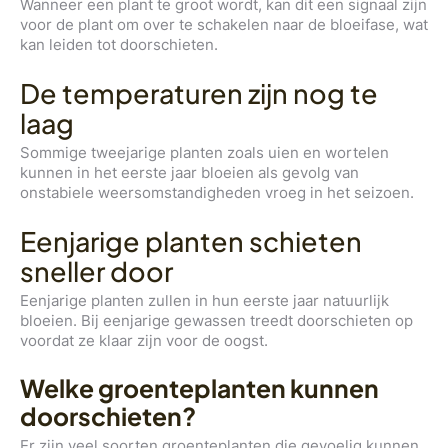
Wanneer een plant te groot wordt, kan dit een signaal zijn
voor de plant om over te schakelen naar de bloeifase, wat
kan leiden tot doorschieten.
De temperaturen zijn nog te
laag
Sommige tweejarige planten zoals uien en wortelen
kunnen in het eerste jaar bloeien als gevolg van
onstabiele weersomstandigheden vroeg in het seizoen.
Eenjarige planten schieten
sneller door
Eenjarige planten zullen in hun eerste jaar natuurlijk
bloeien. Bij eenjarige gewassen treedt doorschieten op
voordat ze klaar zijn voor de oogst.
Welke groenteplanten kunnen
doorschieten?
Er zijn veel soorten groenteplanten die gevoelig kunnen