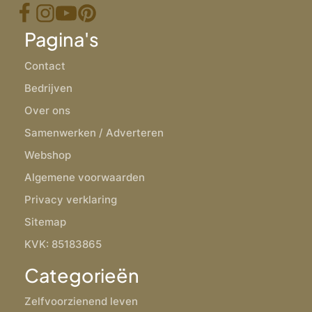
Pagina's
Contact
Bedrijven
Over ons
Samenwerken / Adverteren
Webshop
Algemene voorwaarden
Privacy verklaring
Sitemap
KVK: 85183865
Categorieën
Zelfvoorzienend leven