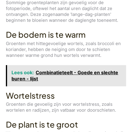
Sommige groenteplanten zijn gevoelig voor de
fotoperiode, oftewel het aantal uren daglicht dat ze
ontvangen. Deze zogenaamde 'lange-dag-planten'
beginnen te bloeien wanneer de daglengte toeneemt.
De bodem is te warm
Groenten met hittegevoelige wortels, zoals broccoli en
koriander, hebben de neiging om door te schieten
wanneer warme grond hun wortels verwarmt.
Lees ook:
Combinatieteelt - Goede en slechte
buren - lijst
Wortelstress
Groenten die gevoelig zijn voor wortelstress, zoals
wortelen en radijzen, zijn vatbaar voor doorschieten.
De plant is te groot