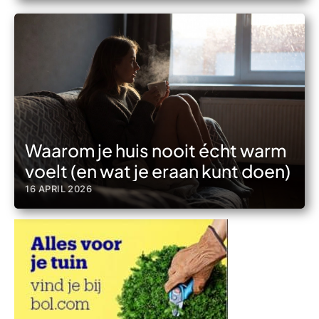
Waarom je huis nooit écht warm
voelt (en wat je eraan kunt doen)
16 APRIL 2026