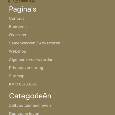
Pagina's
Contact
Bedrijven
Over ons
Samenwerken / Adverteren
Webshop
Algemene voorwaarden
Privacy verklaring
Sitemap
KVK: 85183865
Categorieën
Zelfvoorzienend leven
Duurzaam leven