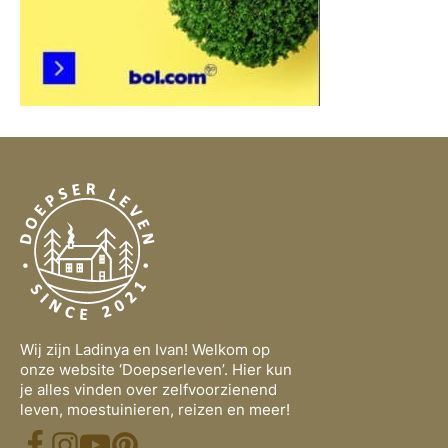
Wij zijn Ladinya en Ivan! Welkom op
onze website ‘Doepserleven’. Hier kun
je alles vinden over zelfvoorzienend
leven, moestuinieren, reizen en meer!