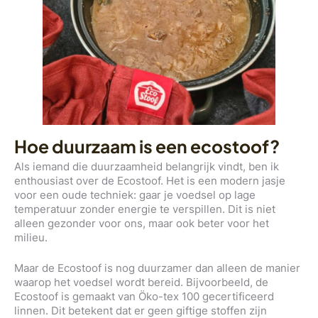
Hoe duurzaam is een ecostoof?
Als iemand die duurzaamheid belangrijk vindt, ben ik
enthousiast over de Ecostoof. Het is een modern jasje
voor een oude techniek: gaar je voedsel op lage
temperatuur zonder energie te verspillen. Dit is niet
alleen gezonder voor ons, maar ook beter voor het
milieu.
Maar de Ecostoof is nog duurzamer dan alleen de manier
waarop het voedsel wordt bereid. Bijvoorbeeld, de
Ecostoof is gemaakt van Öko-tex 100 gecertificeerd
linnen. Dit betekent dat er geen giftige stoffen zijn