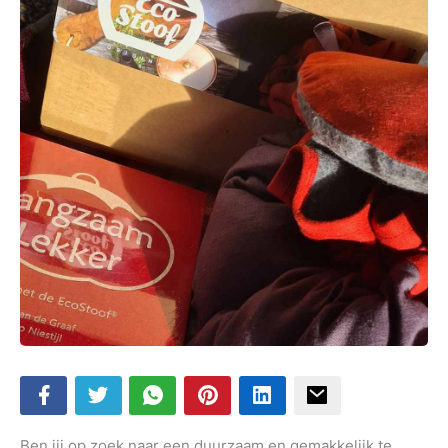
Ben jij op zoek naar een duurzaam en gemakkelijk te