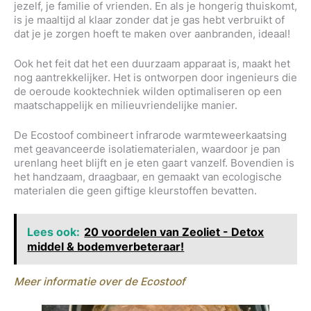
jezelf, je familie of vrienden. En als je hongerig thuiskomt,
is je maaltijd al klaar zonder dat je gas hebt verbruikt of
dat je je zorgen hoeft te maken over aanbranden, ideaal!
Ook het feit dat het een duurzaam apparaat is, maakt het
nog aantrekkelijker. Het is ontworpen door ingenieurs die
de oeroude kooktechniek wilden optimaliseren op een
maatschappelijk en milieuvriendelijke manier.
De Ecostoof combineert infrarode warmteweerkaatsing
met geavanceerde isolatiematerialen, waardoor je pan
urenlang heet blijft en je eten gaart vanzelf. Bovendien is
het handzaam, draagbaar, en gemaakt van ecologische
materialen die geen giftige kleurstoffen bevatten.
Lees ook:
20 voordelen van Zeoliet - Detox
middel & bodemverbeteraar!
Meer informatie over de Ecostoof