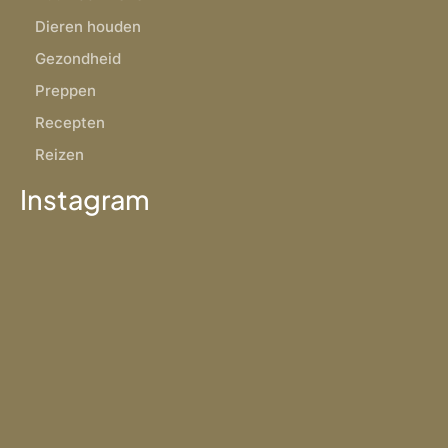
Dieren houden
Gezondheid
Preppen
Recepten
Reizen
Instagram